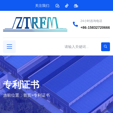
关注我们:
24小时咨询电话
+86-15832720666
专利证书
当前位置：
首页
>
专利证书