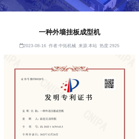
一种外墙挂板成型机
2023-08-16 作者:中拓机械 来源:本站 热度:2925