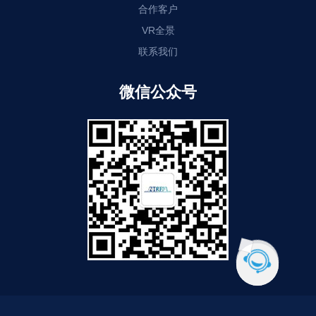
合作客户
VR全景
联系我们
微信公众号