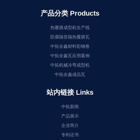
产品分类 Products
热覆膜成型机生产线
防腐隔音隔热覆膜瓦
中拓全鑫材料彩钢卷
中拓全鑫瓦应用案例
中拓机械冷弯成型机
中拓全鑫成品瓦
站内链接 Links
中拓新闻
产品展示
企业简介
专利证书