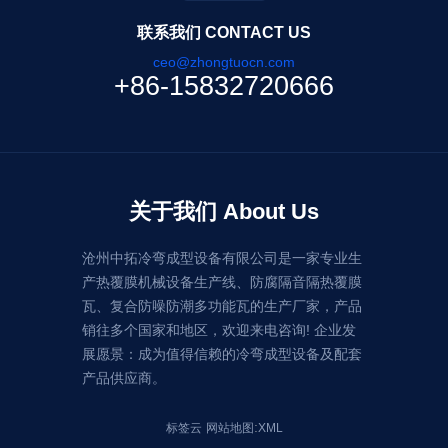
联系我们 CONTACT US
ceo@zhongtuocn.com
+86-15832720666
关于我们 About Us
沧州中拓冷弯成型设备有限公司是一家专业生
产热覆膜机械设备生产线、防腐隔音隔热覆膜
瓦、复合防噪防潮多功能瓦的生产厂家，产品
销往多个国家和地区，欢迎来电咨询! 企业发
展愿景：成为值得信赖的冷弯成型设备及配套
产品供应商。
:
标签云
网站地图
XML