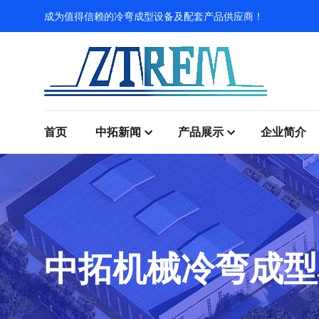
成为值得信赖的冷弯成型设备及配套产品供应商！
首页
中拓新闻
产品展示
企业简介
中拓机械冷弯成型