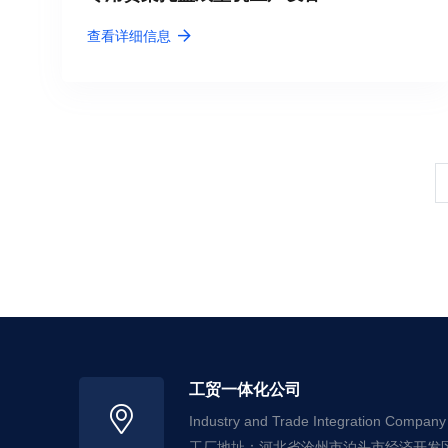
查看详细信息
工贸一体化公司
Industry and Trade Integration Company
工厂地址：河北省沧州市泊头市经济开发