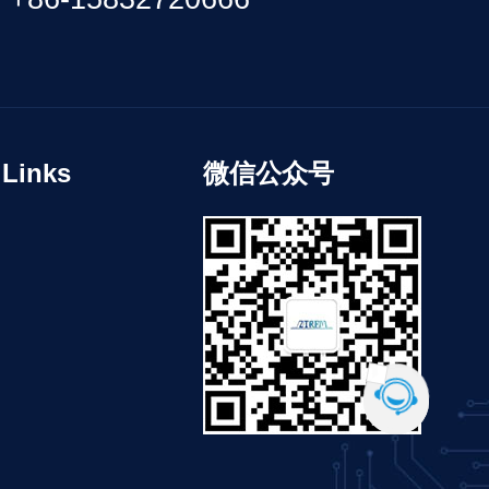
inks
微信公众号