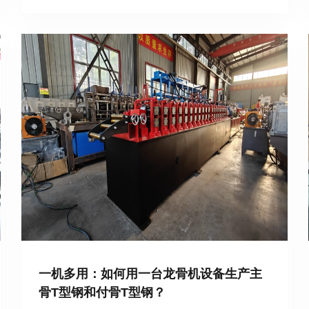
一机多用：如何用一台龙骨机设备生产主
骨T型钢和付骨T型钢？