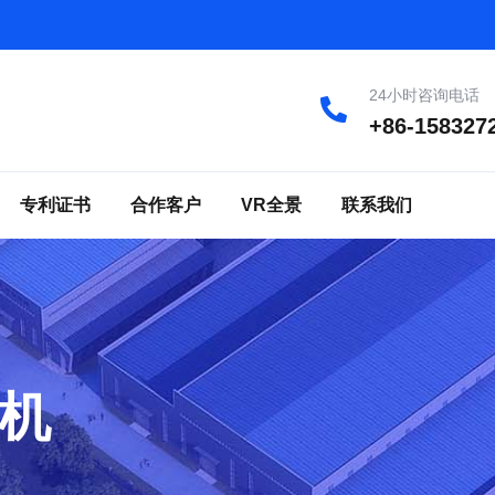
24小时咨询电话
+86-158327
专利证书
合作客户
VR全景
联系我们
机