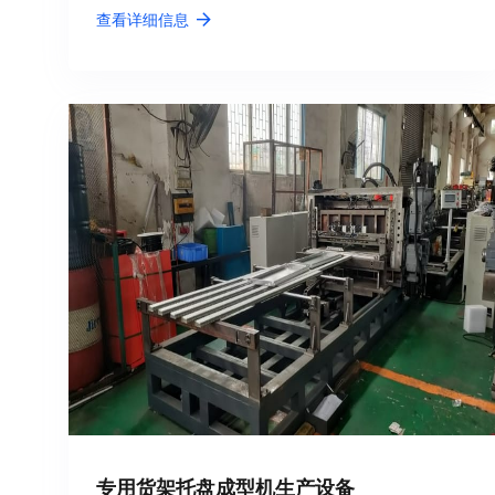
查看详细信息
专用货架托盘成型机生产设备