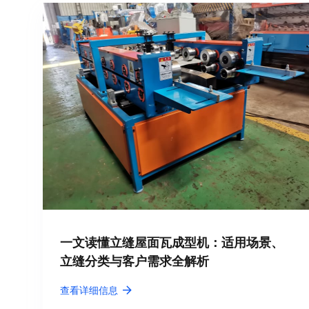
一文读懂立缝屋面瓦成型机：适用场景、
立缝分类与客户需求全解析
查看详细信息