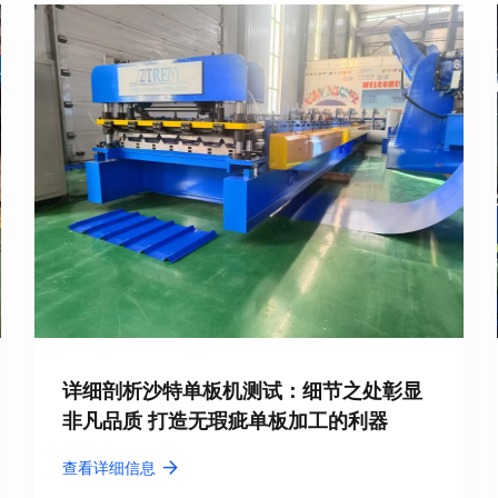
详细剖析沙特单板机测试：细节之处彰显
非凡品质 打造无瑕疵单板加工的利器
查看详细信息