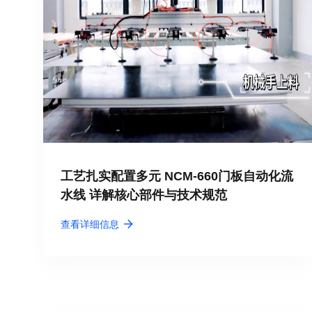
工艺扎实配置多元 NCM-660门板自动化流
水线 详解核心部件与技术规范
查看详细信息