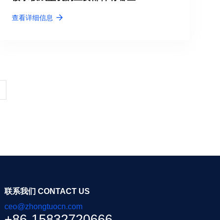
查看详细信息
联系我们 CONTACT US
ceo@zhongtuocn.com
+86-15832720666