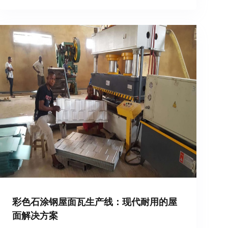
彩色石涂钢屋面瓦生产线：现代耐用的屋
面解决方案