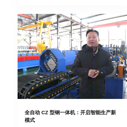
全自动 CZ 型钢一体机：开启智能生产新
模式