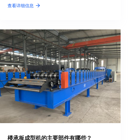
查看详细信息
楼承板成型机的主要部件有哪些？