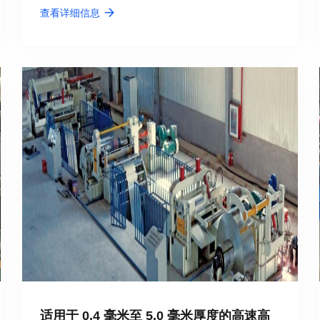
查看详细信息
适用于 0.4 毫米至 5.0 毫米厚度的高速高