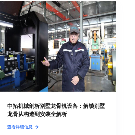
中拓机械剖析别墅龙骨机设备：解锁别墅
龙骨从构造到安装全解析
查看详细信息