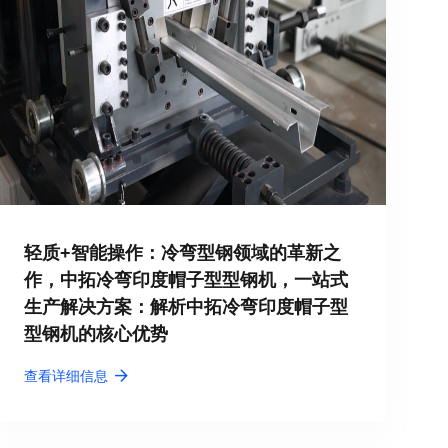
轻质+智能操作：冷弯型钢领域的革新之
作，中拓冷弯印度帽子型型钢机，一站式
生产解决方案：解析中拓冷弯印度帽子型
型钢机的核心优势
查看详细信息