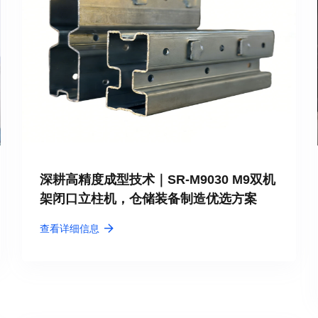
深耕高精度成型技术｜SR-M9030 M9双机
架闭口立柱机，仓储装备制造优选方案
查看详细信息