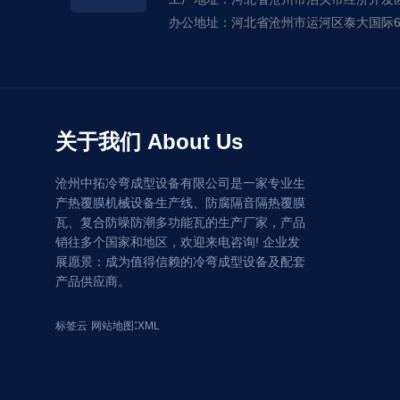
办公地址：河北省沧州市运河区泰大国际6#
关于我们 About Us
沧州中拓冷弯成型设备有限公司是一家专业生
产热覆膜机械设备生产线、防腐隔音隔热覆膜
瓦、复合防噪防潮多功能瓦的生产厂家，产品
销往多个国家和地区，欢迎来电咨询! 企业发
展愿景：成为值得信赖的冷弯成型设备及配套
产品供应商。
:
标签云
网站地图
XML