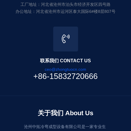
工厂地址：河北省沧州市泊头市经济开发区四号路
办公地址：河北省沧州市运河区泰大国际6#楼8层807号
联系我们 CONTACT US
ceo@zhongtuocn.com
+86-15832720666
关于我们 About Us
沧州中拓冷弯成型设备有限公司是一家专业生