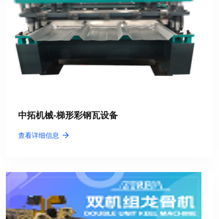
中拓机械-梯形彩钢瓦设备
查看详细信息