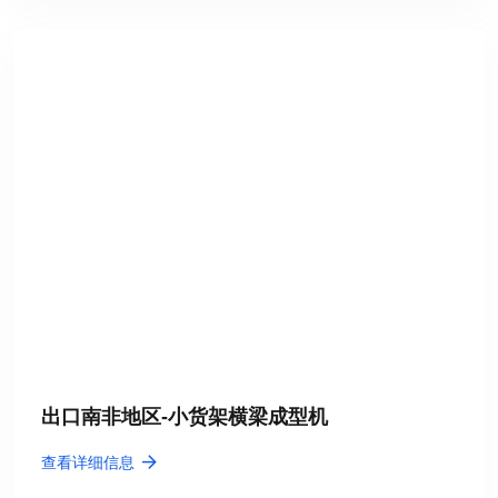
出口南非地区-小货架横梁成型机
查看详细信息