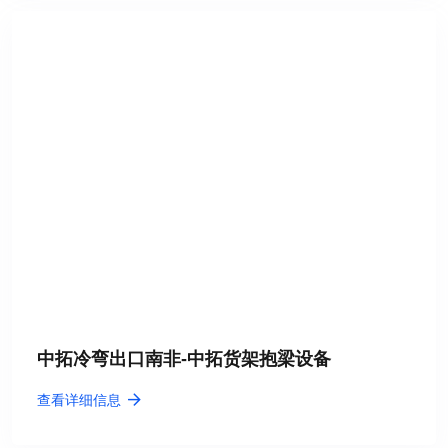
中拓冷弯出口南非-中拓货架抱梁设备
查看详细信息