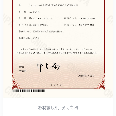
板材覆膜机_发明专利