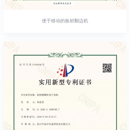
便于移动的板材翻边机