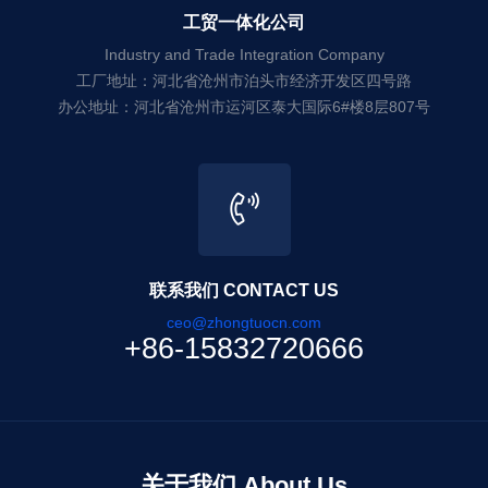
工贸一体化公司
Industry and Trade Integration Company
工厂地址：河北省沧州市泊头市经济开发区四号路
办公地址：河北省沧州市运河区泰大国际6#楼8层807号
联系我们 CONTACT US
ceo@zhongtuocn.com
+86-15832720666
关于我们 About Us