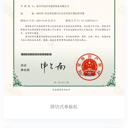
牌坊式单板机