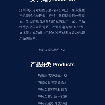
沧州中拓冷弯成型设备有限公司是一家专业生
产热覆膜机械设备生产线、防腐隔音隔热覆膜
瓦、复合防噪防潮多功能瓦的生产厂家，产品
销往多个国家和地区，欢迎来电咨询! 企业发
展愿景：成为值得信赖的冷弯成型设备及配套
产品供应商。
:
标签云
网站地图
XML
产品分类 Products
热覆膜成型机生产线
防腐隔音隔热覆膜瓦
中拓全鑫材料彩钢卷
中拓全鑫瓦应用案例
中拓机械冷弯成型机