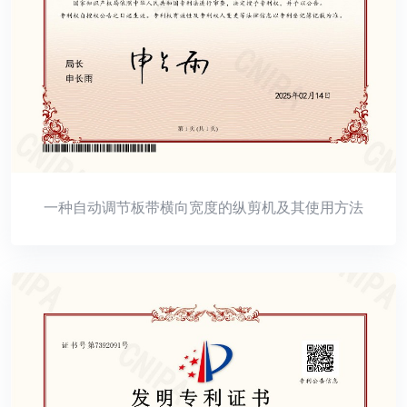
一种自动调节板带横向宽度的纵剪机及其使用方法