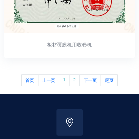
板材覆膜机用收卷机
1
2
首页
上一页
下一页
尾页