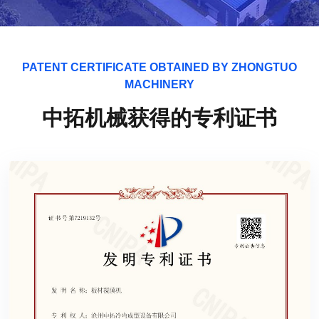
PATENT CERTIFICATE OBTAINED BY ZHONGTUO
MACHINERY
中拓机械获得的专利证书