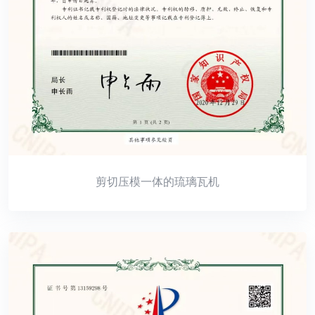
剪切压模一体的琉璃瓦机