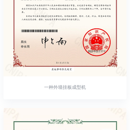
一种外墙挂板成型机