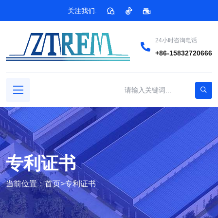
关注我们:
24小时咨询电话
+86-15832720666
专利证书
当前位置：
首页
>
专利证书