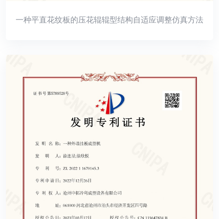
一种平直花纹板的压花辊辊型结构自适应调整仿真方法