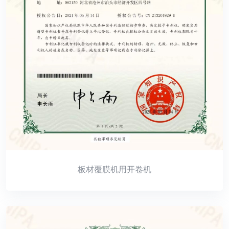
板材覆膜机用开卷机