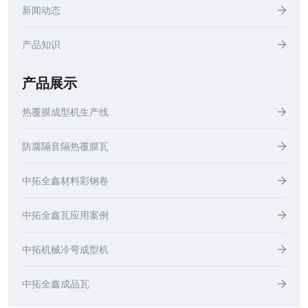
新闻动态
产品知识
产品展示
热覆膜成型机生产线
防腐隔音隔热覆膜瓦
中拓全鑫材料彩钢卷
中拓全鑫瓦应用案例
中拓机械冷弯成型机
中拓全鑫成品瓦