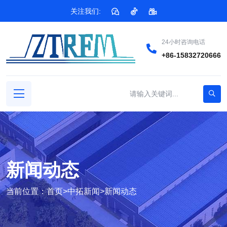
关注我们:
24小时咨询电话
+86-15832720666
新闻动态
当前位置：
首页
>
中拓新闻
>
新闻动态