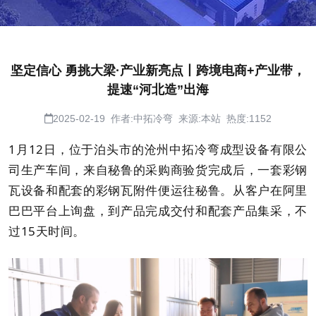
坚定信心 勇挑大梁·产业新亮点丨跨境电商+产业带，
提速“河北造”出海
2025-02-19 作者:中拓冷弯 来源:本站 热度:1152
1月12日，位于泊头市的沧州中拓冷弯成型设备有限公
司生产车间，来自秘鲁的采购商验货完成后，一套彩钢
瓦设备和配套的彩钢瓦附件便运往秘鲁。从客户在阿里
巴巴平台上询盘，到产品完成交付和配套产品集采，不
过15天时间。