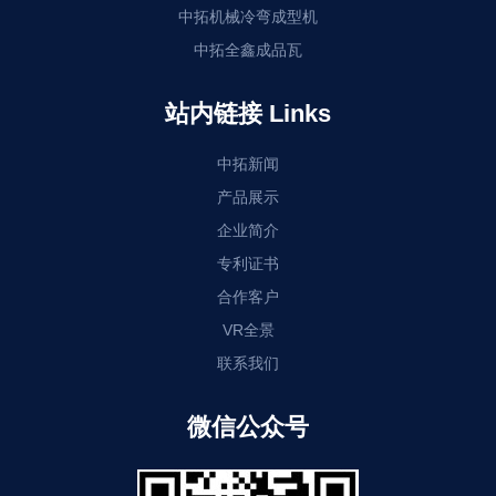
中拓机械冷弯成型机
中拓全鑫成品瓦
站内链接 Links
中拓新闻
产品展示
企业简介
专利证书
合作客户
VR全景
联系我们
微信公众号