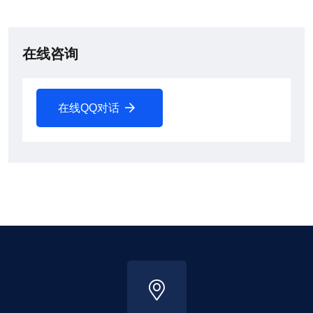
在线咨询
在线QQ对话