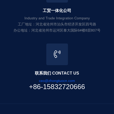
工贸一体化公司
Industry and Trade Integration Company
工厂地址：河北省沧州市泊头市经济开发区四号路
办公地址：河北省沧州市运河区泰大国际6#楼8层807号
联系我们 CONTACT US
ceo@zhongtuocn.com
+86-15832720666