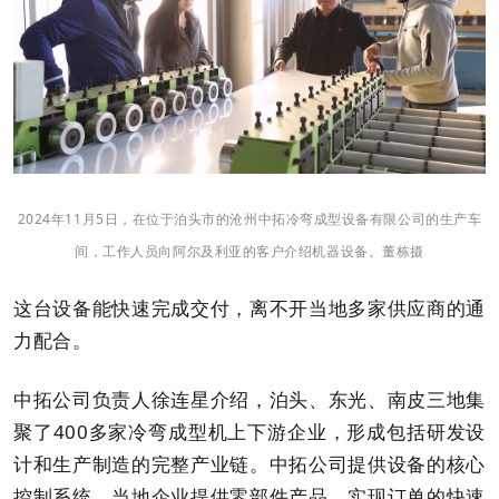
2024年11月5日，在位于泊头市的沧州中拓冷弯成型设备有限公司的生产车
间，工作人员向阿尔及利亚的客户介绍机器设备。董栋摄
这台设备能快速完成交付，离不开当地多家供应商的通
力配合。
中拓公司负责人徐连星介绍，泊头、东光、南皮三地集
聚了400多家冷弯成型机上下游企业，形成包括研发设
计和生产制造的完整产业链。中拓公司提供设备的核心
控制系统，当地企业提供零部件产品，实现订单的快速