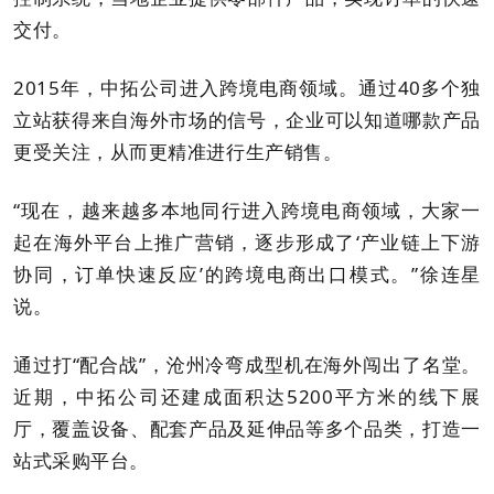
交付。
2015年，中拓公司进入跨境电商领域。通过40多个独
立站获得来自海外市场的信号，企业可以知道哪款产品
更受关注，从而更精准进行生产销售。
“现在，越来越多本地同行进入跨境电商领域，大家一
起在海外平台上推广营销，逐步形成了‘产业链上下游
协同，订单快速反应’的跨境电商出口模式。”徐连星
说。
通过打“配合战”，沧州冷弯成型机在海外闯出了名堂。
近期，中拓公司还建成面积达5200平方米的线下展
厅，覆盖设备、配套产品及延伸品等多个品类，打造一
站式采购平台。