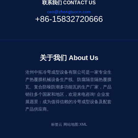
联系我们 CONTACT US
ceo@zhongtuocn.com
+86-15832720666
关于我们 About Us
沧州中拓冷弯成型设备有限公司是一家专业生
产热覆膜机械设备生产线、防腐隔音隔热覆膜
瓦、复合防噪防潮多功能瓦的生产厂家，产品
销往多个国家和地区，欢迎来电咨询! 企业发
展愿景：成为值得信赖的冷弯成型设备及配套
产品供应商。
:
标签云
网站地图
XML