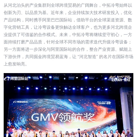
从河北泊头的产业集群到全球跨境贸易的广阔舞台，中拓冷弯始终以
创新为刃、以品质为基。近年来，企业持续加大技术研发投入，优化
产品结构，同时携手阿里巴巴国际站，借助平台的全球渠道资源、数
字化营销工具，让冷弯设备更快触达全球客户，也为更多河北跨境企
业提供了可借鉴的合作模式。未来，中拓冷弯将继续坚守初心，一方
面持续打磨产品品质，针对全球不同市场的需求迭代升级冷弯设备；
另一方面将进一步深化与阿里国际站的合作，整合产业资源、赋能上
下游伙伴，共同掘金跨境贸易蓝海，让 “河北智造” 的名片在国际市场
上愈发响亮。