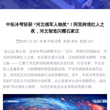
中拓冷弯斩获 “河北领军人物奖”！阿里跨境红人之
夜，河北智造闪耀石家庄
2025-11-25 作者:中拓冷弯 来源:本站 热度:637
“这么近 那么美，全球冷弯品牌看河北！” 近日，阿里巴巴国际站「河
北跨境电商红人之夜」在石家庄盛大启幕，活动现场星光熠熠、大咖
云集 —— 汇聚了河北跨境电商领域的企业代表、行业专家、平台负
责人及服务商，大家围绕跨境贸易新趋势、产业升级新路径展开交
流，共同见证河北跨境电商行业的荣耀时刻。其中，中拓冷弯凭借扎
实的产品实力与深厚的行业积累，从众多参评企业中脱颖而出，成功
斩获"河北领军人物奖"，为河北智造走向全球再添亮眼注脚。