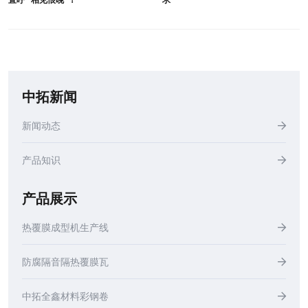
中拓新闻
新闻动态
产品知识
产品展示
热覆膜成型机生产线
防腐隔音隔热覆膜瓦
中拓全鑫材料彩钢卷