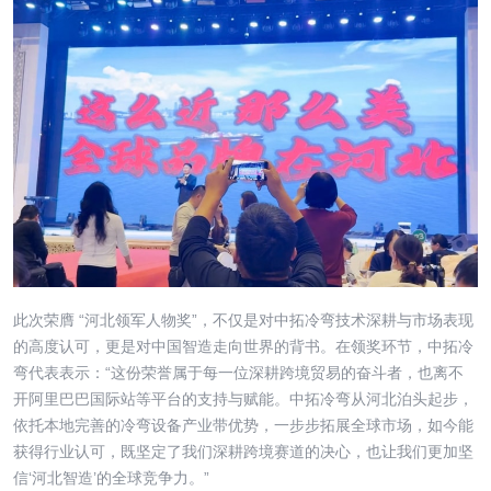
此次荣膺 “河北领军人物奖”，不仅是对中拓冷弯技术深耕与市场表现
的高度认可，更是对中国智造走向世界的背书。在领奖环节，中拓冷
弯代表表示：“这份荣誉属于每一位深耕跨境贸易的奋斗者，也离不
开阿里巴巴国际站等平台的支持与赋能。中拓冷弯从河北泊头起步，
依托本地完善的冷弯设备产业带优势，一步步拓展全球市场，如今能
获得行业认可，既坚定了我们深耕跨境赛道的决心，也让我们更加坚
信‘河北智造’的全球竞争力。”