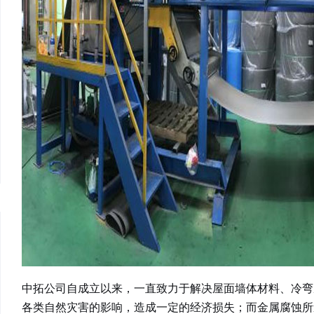
中拓公司自成立以来，一直致力于解决屋面墙体材料、冷弯
各类自然灾害的影响，造成一定的经济损失；而金属腐蚀所