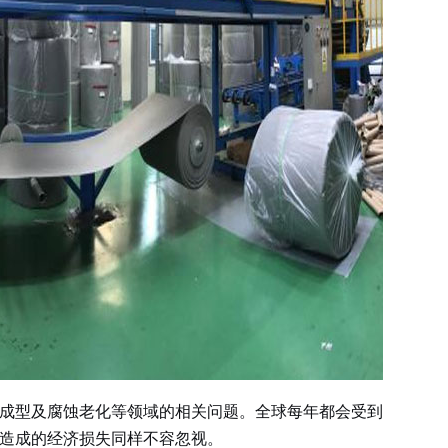
成型及腐蚀老化等领域的相关问题。全球每年都会受到
造成的经济损失同样不容忽视。