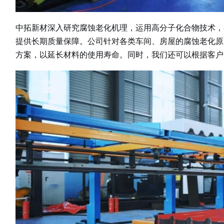
中拓新材深入研究腐蚀老化机理，运用高分子化合物技术，
提供长期质量保障。公司针对各类车间、房屋的腐蚀老化原
方案，以延长材料的使用寿命。同时，我们还可以根据客户