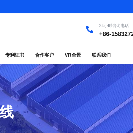
24小时咨询电话
+86-158327
专利证书
合作客户
VR全景
联系我们
线