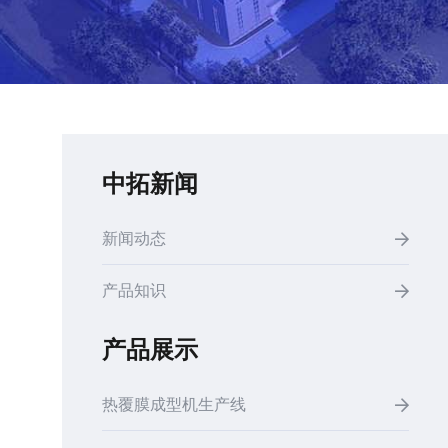
中拓新闻
新闻动态
产品知识
产品展示
热覆膜成型机生产线