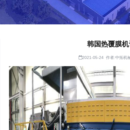
韩国热覆膜机
2021-05-24 作者:中拓