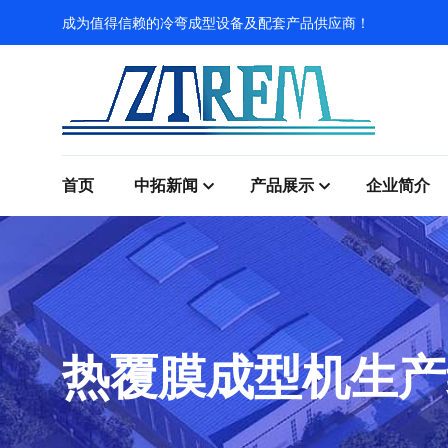
成为值得信赖的冷弯成型设备及配套产品供应商！
首页
中拓新闻
产品展示
企业简介
热覆膜成型机生产