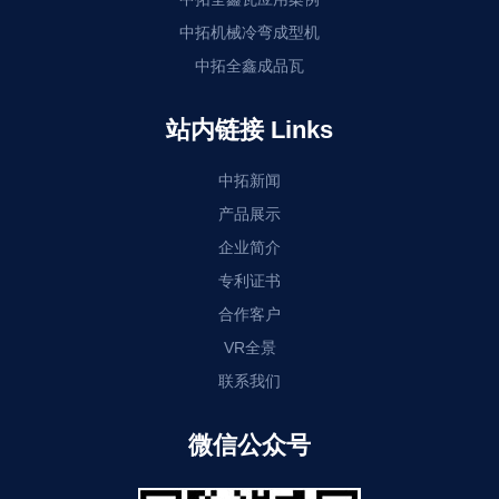
中拓机械冷弯成型机
中拓全鑫成品瓦
站内链接 Links
中拓新闻
产品展示
企业简介
专利证书
合作客户
VR全景
联系我们
微信公众号