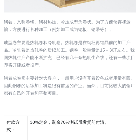
钢卷，又称卷钢。钢材热压、冷压成型为卷状。为了方便储存和运
输，方便进行各种加工（例如加工成为钢板、钢带等） 。
成型卷主要是热轧卷和冷轧卷。热轧卷是在钢坯再结晶前的加工产
品。冷轧卷是热轧卷的后续加工。钢卷一般重量是15－30T左右。我
国热轧生产产能不断扩充，已经有几十条热轧生产线，还有一些项目
即将开建或者投产。
钢卷成卷卖主要针对大客户，一般用户没有开卷设备或者用量有限。
因此钢卷的后续加工将是很有前途的产业。当然，目前比较大的钢厂
都有自己的开卷和平整项目。
付款方
30%定金，剩余70%测试后发货前付清。
式：