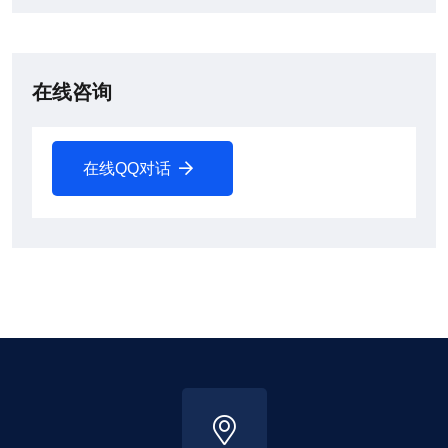
在线咨询
在线QQ对话