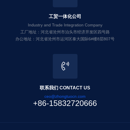
工贸一体化公司
Industry and Trade Integration Company
工厂地址：河北省沧州市泊头市经济开发区四号路
办公地址：河北省沧州市运河区泰大国际6#楼8层807号
联系我们 CONTACT US
ceo@zhongtuocn.com
+86-15832720666