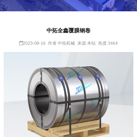
中拓全鑫覆膜钢卷
2023-08-16 作者:中拓机械 来源:本站 热度:3464