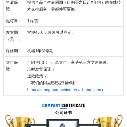
售后保
提供产品全生命周期（自购买之日起X年内）的在线技
障：
术支持服务，零部件可更换。
起订量：
1台/套
发货期
常规45天，具体可以商定。
（天）：
保修期：
机器1年保修期
支付保
可阿里巴巴下订单支付，享受第三方交易保障。
障：
准时发货保证 √
退款政策 √
（我们的阿里巴巴店铺网址：
https://zhongtuomachine.en.alibaba.com/
）