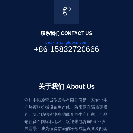
联系我们 CONTACT US
ceo@zhongtuocn.com
+86-15832720666
关于我们 About Us
沧州中拓冷弯成型设备有限公司是一家专业生
产热覆膜机械设备生产线、防腐隔音隔热覆膜
瓦、复合防噪防潮多功能瓦的生产厂家，产品
销往多个国家和地区，欢迎来电咨询! 企业发
展愿景：成为值得信赖的冷弯成型设备及配套