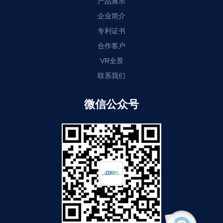
产品展示
企业简介
专利证书
合作客户
VR全景
联系我们
微信公众号