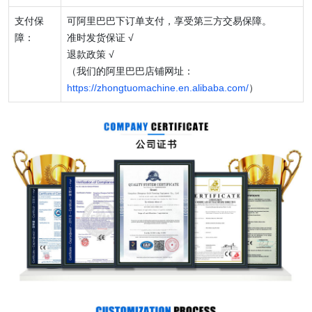
支付保
可阿里巴巴下订单支付，享受第三方交易保障。
障：
准时发货保证 √
退款政策 √
（我们的阿里巴巴店铺网址：
https://zhongtuomachine.en.alibaba.com/
）