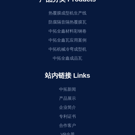
热覆膜成型机生产线
防腐隔音隔热覆膜瓦
中拓全鑫材料彩钢卷
中拓全鑫瓦应用案例
中拓机械冷弯成型机
中拓全鑫成品瓦
站内链接 Links
中拓新闻
产品展示
企业简介
专利证书
合作客户
VR全景