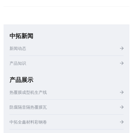
中拓新闻
新闻动态
产品知识
产品展示
热覆膜成型机生产线
防腐隔音隔热覆膜瓦
中拓全鑫材料彩钢卷