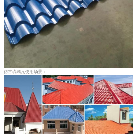
仿古琉璃瓦使用场景：