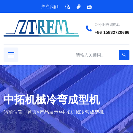
关注我们:
24小时咨询电话
+86-15832720666
中拓机械冷弯成型机
当前位置：
首页
>
产品展示
>
中拓机械冷弯成型机