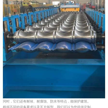
同时，它们还有耐候、耐腐蚀、防水等特点，能保护建筑。
根据不同的设备要求以及瓦片版型，我们可以为您提供定制。