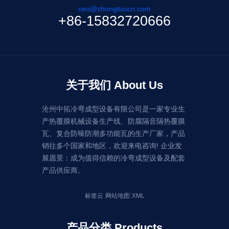
ceo@zhongtuocn.com
+86-15832720666
关于我们 About Us
沧州中拓冷弯成型设备有限公司是一家专业生
产热覆膜机械设备生产线、防腐隔音隔热覆膜
瓦、复合防噪防潮多功能瓦的生产厂家，产品
销往多个国家和地区，欢迎来电咨询! 企业发
展愿景：成为值得信赖的冷弯成型设备及配套
产品供应商。
:
标签云
网站地图
XML
产品分类 Products