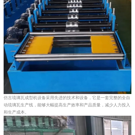
仿古琉璃瓦成型机设备采用先进的技术和设备，它是一套完整的全自
动琉璃瓦生产线，能够大幅提高生产效率和产品质量，减少人力投入
和生产成本。