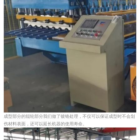
成型部分的辊轮部分我们做了镀铬处理，不仅可以保证成型时不会划
伤材料表面，还可以延长机器的使用寿命。