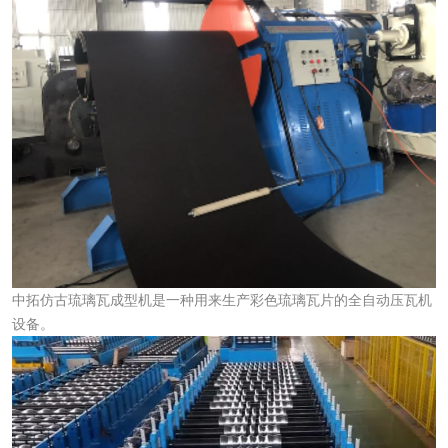
中拓仿古琉璃瓦成型机是一种用来生产彩色琉璃瓦片的全自动压瓦机
设备。