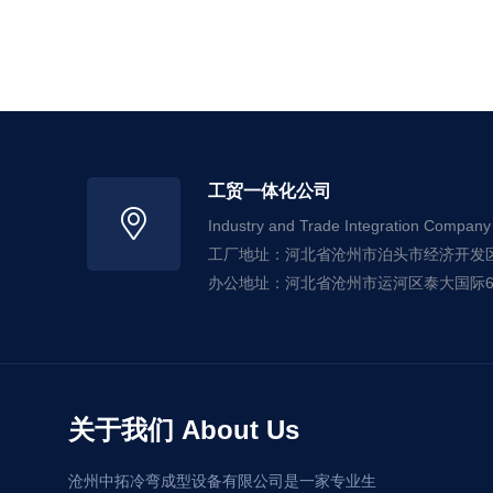
工贸一体化公司
Industry and Trade Integration Company
工厂地址：河北省沧州市泊头市经济开发
办公地址：河北省沧州市运河区泰大国际6#
关于我们 About Us
沧州中拓冷弯成型设备有限公司是一家专业生