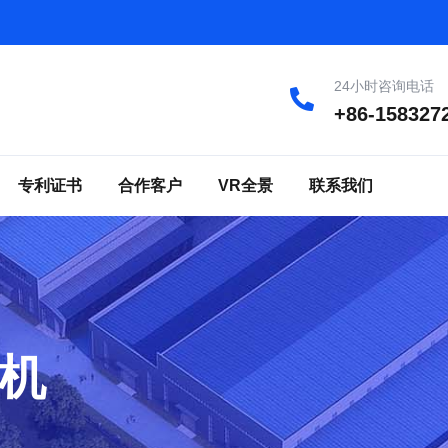
24小时咨询电话
+86-158327
专利证书
合作客户
VR全景
联系我们
机