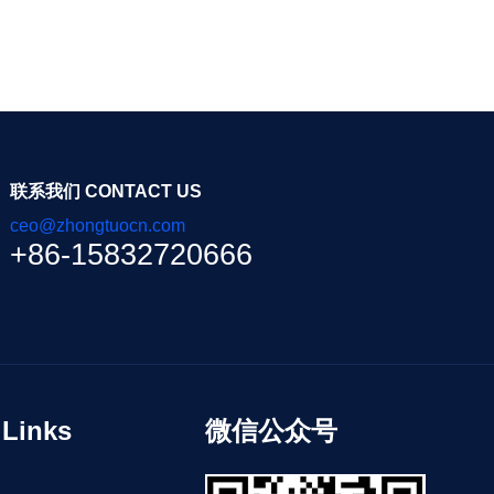
联系我们 CONTACT US
ceo@zhongtuocn.com
+86-15832720666
inks
微信公众号