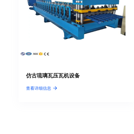
仿古琉璃瓦压瓦机设备
查看详细信息