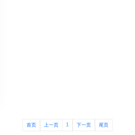
1
首页
上一页
下一页
尾页