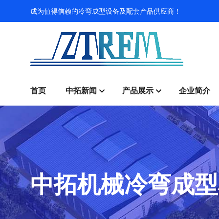
成为值得信赖的冷弯成型设备及配套产品供应商！
首页
中拓新闻
产品展示
企业简介
中拓机械冷弯成型