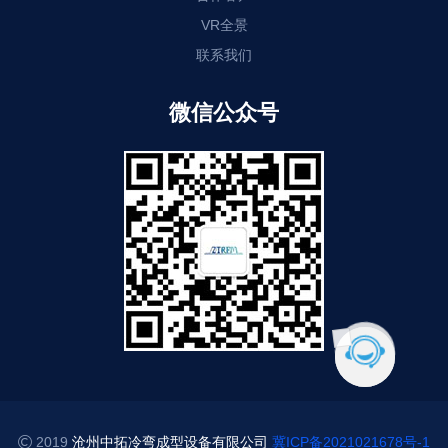
VR全景
联系我们
微信公众号
2019
沧州中拓冷弯成型设备有限公司
冀ICP备2021021678号-1