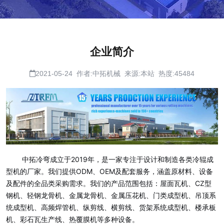
企业简介
2021-05-24 作者:中拓机械 来源:本站 热度:45484
中拓冷弯成立于2019年，是一家专注于设计和制造各类冷辊成
型机的厂家。我们提供ODM、OEM及配套服务，涵盖原材料、设备
及配件的全品类采购需求。我们的产品范围包括：屋面瓦机、CZ型
钢机、轻钢龙骨机、金属龙骨机、金属压花机、门类成型机、吊顶系
统成型机、高频焊管机、纵剪线、横剪线、货架系统成型机、楼承板
机、彩石瓦生产线、热覆膜机等多种设备。