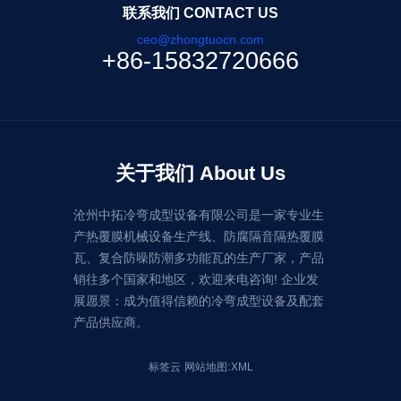
联系我们 CONTACT US
ceo@zhongtuocn.com
+86-15832720666
关于我们 About Us
沧州中拓冷弯成型设备有限公司是一家专业生
产热覆膜机械设备生产线、防腐隔音隔热覆膜
瓦、复合防噪防潮多功能瓦的生产厂家，产品
销往多个国家和地区，欢迎来电咨询! 企业发
展愿景：成为值得信赖的冷弯成型设备及配套
产品供应商。
:
标签云
网站地图
XML