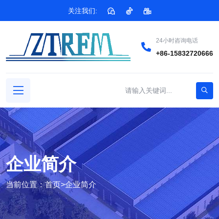
关注我们:
24小时咨询电话
+86-15832720666
企业简介
当前位置：
首页
>
企业简介