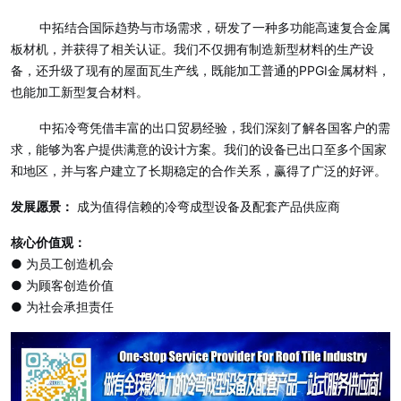
中拓结合国际趋势与市场需求，研发了一种多功能高速复合金属
板材机，并获得了相关认证。我们不仅拥有制造新型材料的生产设
备，还升级了现有的屋面瓦生产线，既能加工普通的PPGI金属材料，
也能加工新型复合材料。
中拓冷弯
凭借丰富的出口贸易经验，我们深刻了解各国客户的需
求，能够为客户提供满意的设计方案。我们的设备已出口至多个国家
和地区，并与客户建立了长期稳定的合作关系，赢得了广泛的好评。
发展愿景：
成为值得信赖的冷弯成型设备及配套产品供应商
核心价值观：
● 为员工创造机会
● 为顾客创造价值
● 为社会承担责任